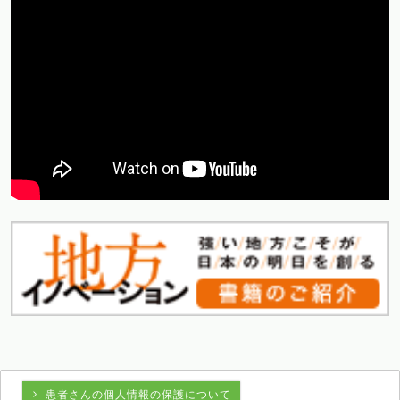
患者さんの個人情報の保護について