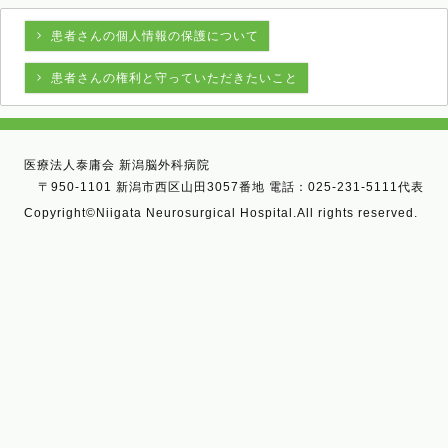
患者さんの個人情報の保護について
患者さんの権利と守っていただきたいこと
医療法人泰庸会 新潟脳外科病院
〒950-1101 新潟市西区山田3057番地 電話：025-231-5111代表
Copyright©Niigata Neurosurgical Hospital.All rights reserved.