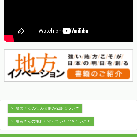
患者さんの個人情報の保護について
患者さんの権利と守っていただきたいこと