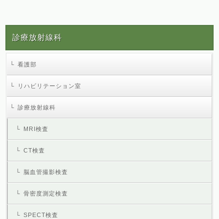
診療放射線科
看護部
リハビリテーション室
診療放射線科
MRI検査
CT検査
脳血管撮影検査
骨密度測定検査
SPECT検査