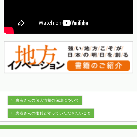
患者さんの個人情報の保護について
患者さんの権利と守っていただきたいこと