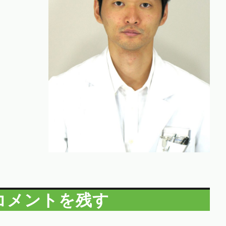
コメントを残す