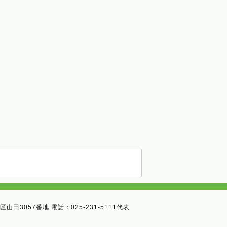
西区山田3057番地 電話：025-231-5111代表