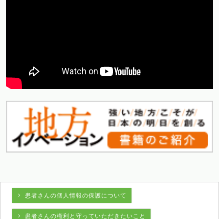
患者さんの個人情報の保護について
患者さんの権利と守っていただきたいこと