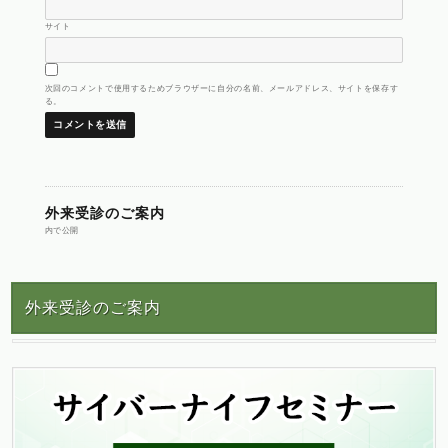
サイト
次回のコメントで使用するためブラウザーに自分の名前、メールアドレス、サイトを保存す
る。
投
外来受診のご案内
内で公開
稿
外来受診のご案内
ナ
ビ