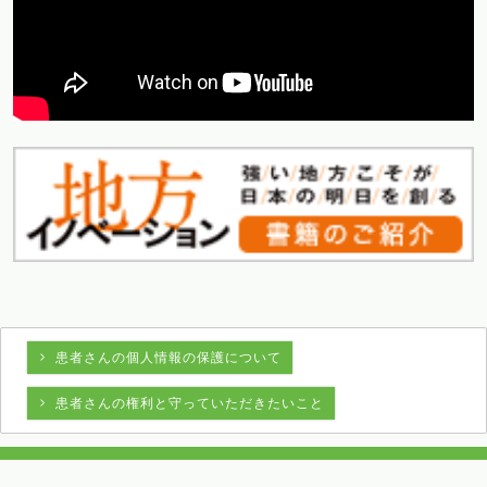
患者さんの個人情報の保護について
患者さんの権利と守っていただきたいこと