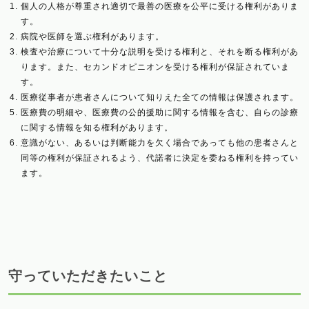
個人の人格が尊重され適切で最善の医療を公平に受ける権利がありま
す。
病院や医師を選ぶ権利があります。
検査や治療について十分な説明を受ける権利と、それを断る権利があ
ります。また、セカンドオピニオンを受ける権利が保証されていま
す。
医療従事者が患者さんについて知りえた全ての情報は保護されます。
医療費の明細や、医療費の公的援助に関する情報を含む、自らの診療
に関する情報を知る権利があります。
意識がない、あるいは判断能力を欠く場合であっても他の患者さんと
同等の権利が保証されるよう、代諾者に決定を委ねる権利を持ってい
ます。
守っていただきたいこと