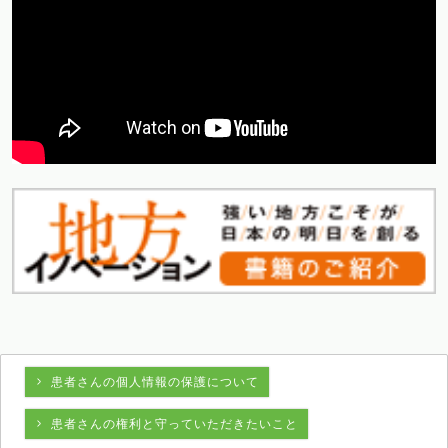
患者さんの個人情報の保護について
患者さんの権利と守っていただきたいこと